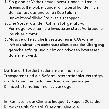
Ein globales Verbot neuer Investitionen in fossile
Brennstoffe, wobei Länder unilateral handeln, um
den Zufluss ausländischen Kapitals in
umweltschädliche Projekte zu stoppen.
Eine Steuer auf den Kohlenstoffgehalt von
Vermögenswerten, die Investoren statt Verbraucher
ins Visier nimmt.
Massive öffentliche Investitionen in CO₂-arme
Infrastruktur, um sicherzustellen, dass der Übergang
gerecht erfolgt und nicht von privaten Interessen
dominiert wird.
Der Bericht fordert zudem mehr finanzielle
Transparenz und die Reform internationaler Verträge,
die Unternehmen erlauben, Regierungen wegen
Klimaschutzmaßnahmen zu verklagen.
Im Kern stellt der Climate Inequality Report 2025 die
Klimakrise als Kapital-Krise dar – eine, die