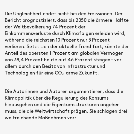
Die Ungleichheit endet nicht bei den Emissionen. Der
Bericht prognostiziert, dass bis 2050 die ärmere Hälfte
der Weltbevölkerung 74 Prozent der
Einkommensverluste durch Klimafolgen erleiden wird,
während die reichsten 10 Prozent nur 3 Prozent
verlieren. Setzt sich der aktuelle Trend fort, könnte der
Anteil des obersten 1 Prozent am globalen Vermögen
von 38,4 Prozent heute auf 46 Prozent steigen – vor
allem durch den Besitz von Infrastruktur und
Technologien für eine CO₂-arme Zukunft.
Die Autorinnen und Autoren argumentieren, dass die
Klimapolitik über die Regulierung des Konsums
hinausgehen und die Eigentumsstrukturen angehen
muss, die die Weltwirtschaft prägen. Sie schlagen drei
weitreichende Maßnahmen vor: