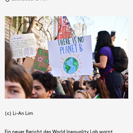
(c) Li-An Lim
Ein neuer Bericht des World Inequality Lab warnt