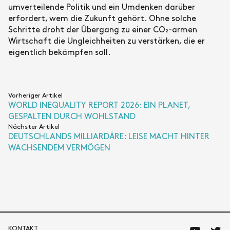
umverteilende Politik und ein Umdenken darüber
erfordert, wem die Zukunft gehört. Ohne solche
Schritte droht der Übergang zu einer CO₂-armen
Wirtschaft die Ungleichheiten zu verstärken, die er
eigentlich bekämpfen soll.
Vorheriger Artikel
WORLD INEQUALITY REPORT 2026: EIN PLANET,
GESPALTEN DURCH WOHLSTAND
Nächster Artikel
DEUTSCHLANDS MILLIARDÄRE: LEISE MACHT HINTER
WACHSENDEM VERMÖGEN
KONTAKT